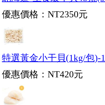
優惠價格：
NT2350元
特選黃金小干貝(1kg/包)-1D
優惠價格：
NT420元