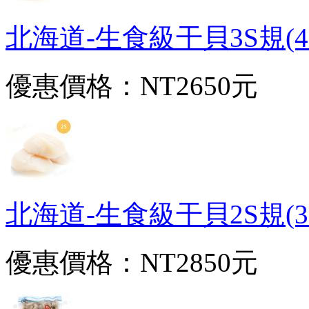
北海道-生食級干貝3S規(40~
優惠價格：
NT2650元
北海道-生食級干貝2S規(35~
優惠價格：
NT2850元