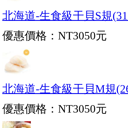
北海道-生食級干貝S規(31~3
優惠價格：
NT3050元
北海道-生食級干貝M規(26~3
優惠價格：
NT3050元