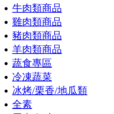
牛肉類商品
雞肉類商品
豬肉類商品
羊肉類商品
蔬食專區
冷凍蔬菜
冰烤/栗香/地瓜類
全素