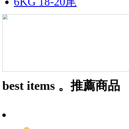
6KG 18-20尾
best items 。推薦商品