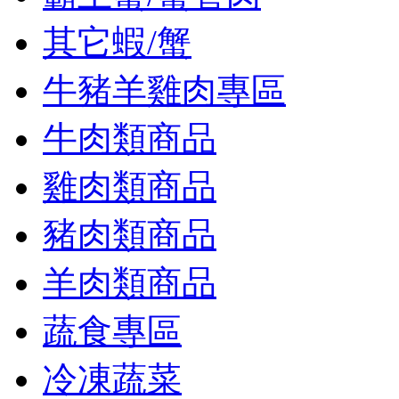
其它蝦/蟹
牛豬羊雞肉專區
牛肉類商品
雞肉類商品
豬肉類商品
羊肉類商品
蔬食專區
冷凍蔬菜