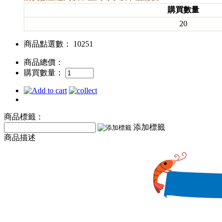
購買數量
20
商品點選數： 10251
商品總價：
購買數量：
商品標籤：
添加標籤
商品描述