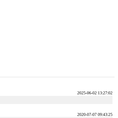
2025-06-02 13:27:02
2020-07-07 09:43:25