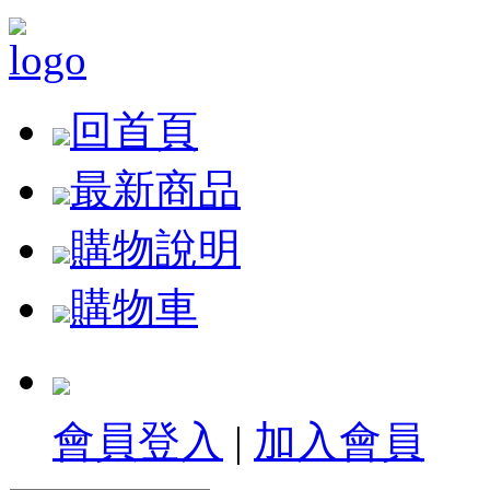
回首頁
最新商品
購物說明
購物車
會員登入
|
加入會員