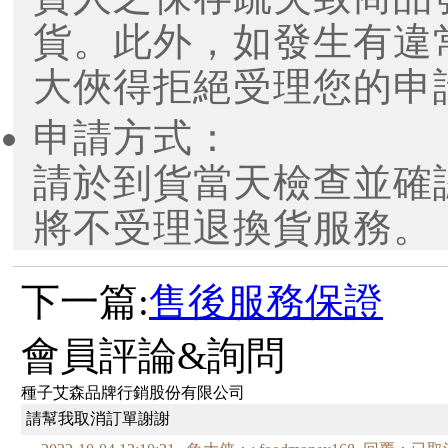
貨。此外，如發生有違
大俠得拒絕受理您的申
申請方式：
請於到貨當天檢查並確
將不受理退換貨服務。
下一篇:
售後服務保證
會員評論&詢問
種子艾森品牌行銷股份有限公司
請幫我取消訂單謝謝