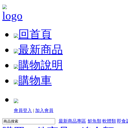
回首頁
最新商品
購物說明
購物車
會員登入
|
加入會員
最新商品專區
鮮魚類
軟體類
即食