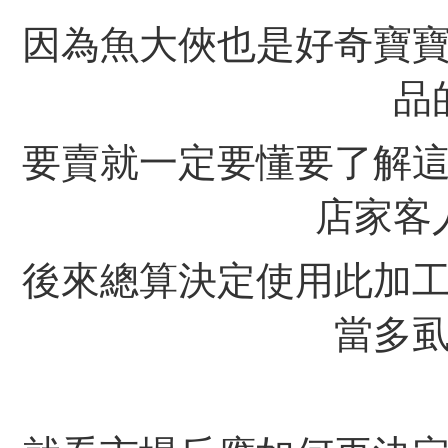
因為魚大俠也是好奇寶
品
要賣就一定要懂要了解
店家客
後來總算決定使用此加
當多