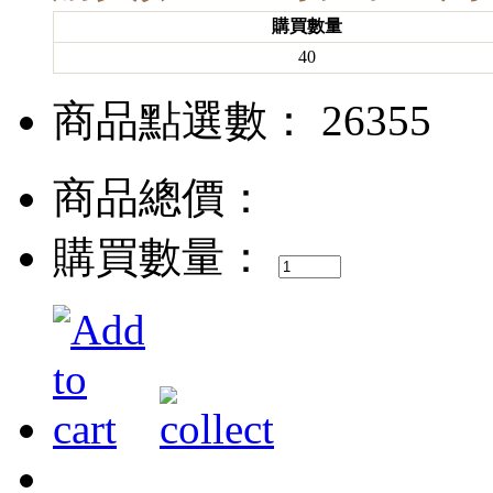
購買數量
40
商品點選數： 26355
商品總價：
購買數量：