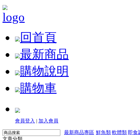
回首頁
最新商品
購物說明
購物車
會員登入
|
加入會員
最新商品專區
鮮魚類
軟體類
即食
文章分類